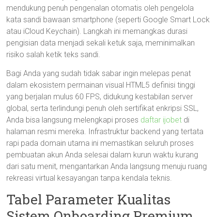
mendukung penuh pengenalan otomatis oleh pengelola
kata sandi bawaan smartphone (seperti Google Smart Lock
atau iCloud Keychain). Langkah ini memangkas durasi
pengisian data menjadi sekali ketuk saja, meminimalkan
risiko salah ketik teks sandi.
Bagi Anda yang sudah tidak sabar ingin melepas penat
dalam ekosistem permainan visual HTML5 definisi tinggi
yang berjalan mulus 60 FPS, didukung kestabilan server
global, serta terlindungi penuh oleh sertifikat enkripsi SSL,
Anda bisa langsung melengkapi proses
daftar ijobet
di
halaman resmi mereka. Infrastruktur backend yang tertata
rapi pada domain utama ini memastikan seluruh proses
pembuatan akun Anda selesai dalam kurun waktu kurang
dari satu menit, mengantarkan Anda langsung menuju ruang
rekreasi virtual kesayangan tanpa kendala teknis.
Tabel Parameter Kualitas
Sistem Onboarding Premium