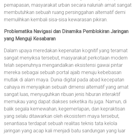
pernapasan, masyarakat urban secara naluriah amat sangat
membutuhkan sebuah ruang persinggahan alternatif demi
memulihkan kembali sisa-sisa kewarasan pikiran.
Problematika Navigasi dan Dinamika Pemblokiran Jaringan
yang Menguji Kesabaran
Dalam upaya meredakan kepenatan kognitif yang teramat
sangat menyiksa tersebut, masyarakat perkotaan modern
telah sepenuhnya mengandalkan eksistensi gawai pintar
mereka sebagai sebuah portal ajaib menuju kebebasan
mutlak di alam maya. Dunia digital pada abad kecepatan
cahaya ini menyajikan sebuah dimensi alternatif yang amat
sangat luas, menyuguhkan ribuan jenis hiburan interaktif
memukau yang dapat diakses seketika itu juga. Namun, di
balik segala kemewahan, kegemerlapan, dan kepraktisan
yang selalu ditawarkan oleh ekosistem maya tersebut,
senantiasa terdapat sebuah realitas teknis tata kelola
jaringan yang acap kali menjadi batu sandungan yang luar