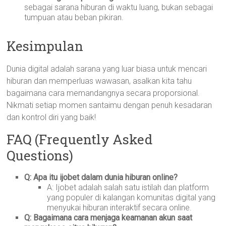
sebagai sarana hiburan di waktu luang, bukan sebagai
tumpuan atau beban pikiran.
Kesimpulan
Dunia digital adalah sarana yang luar biasa untuk mencari
hiburan dan memperluas wawasan, asalkan kita tahu
bagaimana cara memandangnya secara proporsional.
Nikmati setiap momen santaimu dengan penuh kesadaran
dan kontrol diri yang baik!
FAQ (Frequently Asked
Questions)
Q: Apa itu ijobet dalam dunia hiburan online?
A: Ijobet adalah salah satu istilah dan platform
yang populer di kalangan komunitas digital yang
menyukai hiburan interaktif secara online.
Q: Bagaimana cara menjaga keamanan akun saat