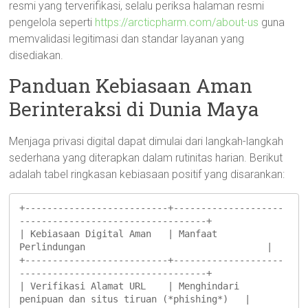
resmi yang terverifikasi, selalu periksa halaman resmi
pengelola seperti
https://arcticpharm.com/about-us
guna
memvalidasi legitimasi dan standar layanan yang
disediakan.
Panduan Kebiasaan Aman
Berinteraksi di Dunia Maya
Menjaga privasi digital dapat dimulai dari langkah-langkah
sederhana yang diterapkan dalam rutinitas harian. Berikut
adalah tabel ringkasan kebiasaan positif yang disarankan:
+--------------------------+--------------------
----------------------------------+

| Kebiasaan Digital Aman   | Manfaat 
Perlindungan                                 |

+--------------------------+--------------------
----------------------------------+

| Verifikasi Alamat URL    | Menghindari 
penipuan dan situs tiruan (*phishing*)   |
