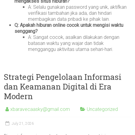
mengakses situs hiburan?
A: Selalu gunakan password yang unik, aktifkan
verifikasi tambahan jika ada, dan hindari
membagikan data pribadi ke pihak lain.
Q: Apakah hiburan online cocok untuk mengisi waktu
senggang?
A: Sangat cocok, asalkan dilakukan dengan
batasan waktu yang wajar dan tidak
mengganggu aktivitas utama sehari-hari.
Strategi Pengelolaan Informasi
dan Keamanan Digital di Era
Modern
xbaravecaasky@gmail.com
Uncategorized
July 21, 2026