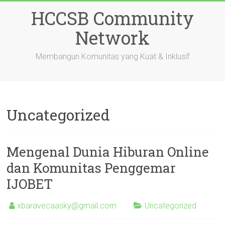
Skip
HCCSB Community
to
content
Network
Membangun Komunitas yang Kuat & Inklusif
Uncategorized
Mengenal Dunia Hiburan Online
dan Komunitas Penggemar
IJOBET
xbaravecaasky@gmail.com
Uncategorized