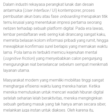
Dalam industri rekayasa perangkat lunak dan desain
antarmuka (
User Interface
/ UI) kontemporer, proses
pembuatan akun baru atau fase
onboarding
merupakan titik
temu krusial yang menentukan impresi pertama seorang
netizen terhadap sebuah platform digital. Pada era lawas,
lembar pendaftaran web sering kali dirancang sangat kaku,
meminta belasan kolom informasi pribadi yang rumit, hingga
mewajibkan konfirmasi surel berlapis yang memakan waktu
lama. Pola lama ini terbukti memicu kejenuhan mental
(
cognitive friction
) yang menyebabkan calon pengunjung
mengurungkan niat berselancar sebelum sempat menikmati
layanan utama.
Masyarakat modern yang memiliki mobilitas tinggi sangat
menghargai efisiensi waktu luang mereka harian. Ketika
mereka memutuskan untuk mencari wadah hiburan digital
setelah seharian lelah beraktivitas, mereka menginginkan
sebuah gerbang masuk yang tak hanya aman secara siber,
melainkan juga instan untuk diakses. Oleh karena itu,