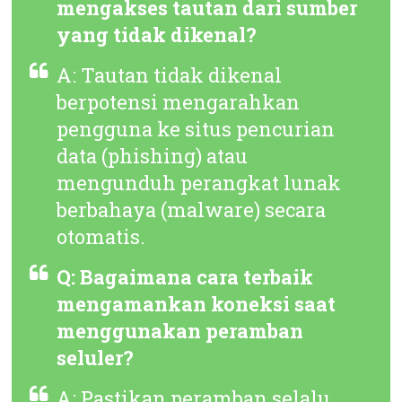
mengakses tautan dari sumber
yang tidak dikenal?
A: Tautan tidak dikenal
berpotensi mengarahkan
pengguna ke situs pencurian
data (
phishing
) atau
mengunduh perangkat lunak
berbahaya (
malware
) secara
otomatis.
Q: Bagaimana cara terbaik
mengamankan koneksi saat
menggunakan peramban
seluler?
A: Pastikan peramban selalu