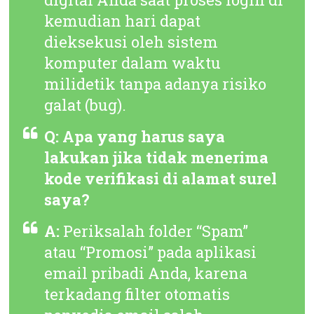
kemudian hari dapat
dieksekusi oleh sistem
komputer dalam waktu
milidetik tanpa adanya risiko
galat (
bug
).
Q: Apa yang harus saya
lakukan jika tidak menerima
kode verifikasi di alamat surel
saya?
A:
Periksalah folder “Spam”
atau “Promosi” pada aplikasi
email pribadi Anda, karena
terkadang filter otomatis