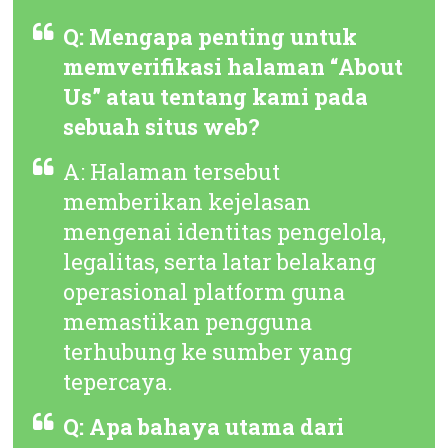
Q: Mengapa penting untuk
memverifikasi halaman “About
Us” atau tentang kami pada
sebuah situs web?
A: Halaman tersebut
memberikan kejelasan
mengenai identitas pengelola,
legalitas, serta latar belakang
operasional platform guna
memastikan pengguna
terhubung ke sumber yang
tepercaya.
Q: Apa bahaya utama dari