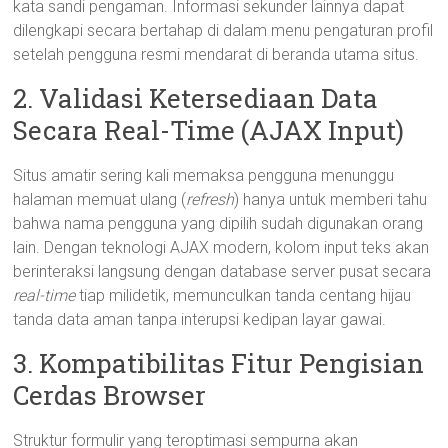
kata sandi pengaman. Informasi sekunder lainnya dapat
dilengkapi secara bertahap di dalam menu pengaturan profil
setelah pengguna resmi mendarat di beranda utama situs.
2. Validasi Ketersediaan Data
Secara Real-Time (AJAX Input)
Situs amatir sering kali memaksa pengguna menunggu
halaman memuat ulang (
refresh
) hanya untuk memberi tahu
bahwa nama pengguna yang dipilih sudah digunakan orang
lain. Dengan teknologi AJAX modern, kolom input teks akan
berinteraksi langsung dengan database server pusat secara
real-time
tiap milidetik, memunculkan tanda centang hijau
tanda data aman tanpa interupsi kedipan layar gawai.
3. Kompatibilitas Fitur Pengisian
Cerdas Browser
Struktur formulir yang teroptimasi sempurna akan