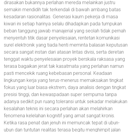
dirasakan bukannya perlahan mereda melainkan justru
semakin mendidih tak terkendali di bawah ambang batas
kesadaran rasionalitas. Generasi kaum pekerja di masa
kiwari ini setiap harinya selalu dihadapkan pada tumpukan
beban tanggung jawab manajerial yang seolah tidak pernah
menyentuh titik dasar penyelesaian, rentetan komunikasi
surel elektronik yang tiada henti meminta balasan keputusan
secara sangat instan dari atasan lintas divisi, serta deretan
tenggat waktu penyelesaian proyek berskala raksasa yang
terasa bagaikan jerat tak kasatmata yang perlahan namun
pasti mencekik ruang kebebasan personal. Keadaan
lingkungan kerja yang terus-menerus memaksakan tingkat
fokus yang luar biasa ekstrem, daya analisis dengan tingkat
presisi tinggi, dan kewaspadaan super sempurna tanpa
adanya sedikit pun ruang toleransi untuk sekadar melakukan
kesalahan teknis ini secara perlahan akan melahirkan
fenomena kelelahan kognitif yang amat sangat kronis.
Ketika rasa penat dan jenuh ini memuncak tepat di ubun-
ubun dan tuntutan realitas terasa begitu menghimpit jalan