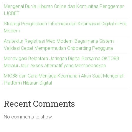
Mengenal Dunia Hiburan Online dan Komunitas Penggemar
IJOBET
Strategi Pengelolaan Informasi dan Keamanan Digital di Era
Modern
Arsitektur Registrasi Web Modern: Bagaimana Sistem
Validasi Cepat Mempermudah Onboarding Pengguna
Menavigasi Belantara Jaringan Digital Bersama OKTO88
Melalui Jalur Akses Alternatif yang Membebaskan
MIO88 dan Cara Menjaga Keamanan Akun Saat Mengenal
Platform Hiburan Digital
Recent Comments
No comments to show.