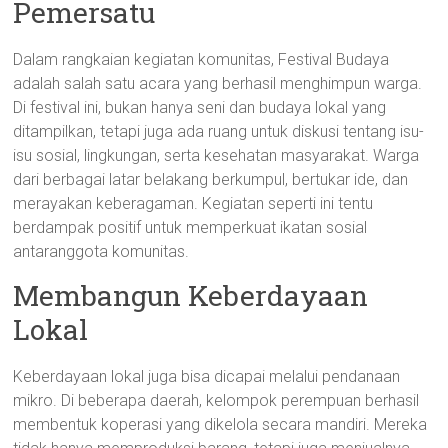
Pemersatu
Dalam rangkaian kegiatan komunitas, Festival Budaya
adalah salah satu acara yang berhasil menghimpun warga.
Di festival ini, bukan hanya seni dan budaya lokal yang
ditampilkan, tetapi juga ada ruang untuk diskusi tentang isu-
isu sosial, lingkungan, serta kesehatan masyarakat. Warga
dari berbagai latar belakang berkumpul, bertukar ide, dan
merayakan keberagaman. Kegiatan seperti ini tentu
berdampak positif untuk memperkuat ikatan sosial
antaranggota komunitas.
Membangun Keberdayaan
Lokal
Keberdayaan lokal juga bisa dicapai melalui pendanaan
mikro. Di beberapa daerah, kelompok perempuan berhasil
membentuk koperasi yang dikelola secara mandiri. Mereka