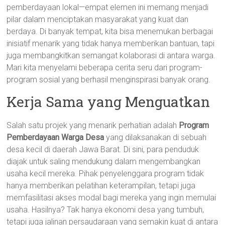
pemberdayaan lokal—empat elemen ini memang menjadi
pilar dalam menciptakan masyarakat yang kuat dan
berdaya. Di banyak tempat, kita bisa menemukan berbagai
inisiatif menarik yang tidak hanya memberikan bantuan, tapi
juga membangkitkan semangat kolaborasi di antara warga.
Mari kita menyelami beberapa cerita seru dari program-
program sosial yang berhasil menginspirasi banyak orang.
Kerja Sama yang Menguatkan
Salah satu projek yang menarik perhatian adalah
Program
Pemberdayaan Warga Desa
yang dilaksanakan di sebuah
desa kecil di daerah Jawa Barat. Di sini, para penduduk
diajak untuk saling mendukung dalam mengembangkan
usaha kecil mereka. Pihak penyelenggara program tidak
hanya memberikan pelatihan keterampilan, tetapi juga
memfasilitasi akses modal bagi mereka yang ingin memulai
usaha. Hasilnya? Tak hanya ekonomi desa yang tumbuh,
tetapi juga jalinan persaudaraan yang semakin kuat di antara