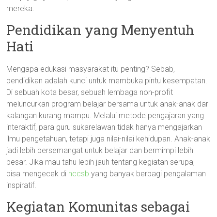
mereka.
Pendidikan yang Menyentuh
Hati
Mengapa edukasi masyarakat itu penting? Sebab,
pendidikan adalah kunci untuk membuka pintu kesempatan.
Di sebuah kota besar, sebuah lembaga non-profit
meluncurkan program belajar bersama untuk anak-anak dari
kalangan kurang mampu. Melalui metode pengajaran yang
interaktif, para guru sukarelawan tidak hanya mengajarkan
ilmu pengetahuan, tetapi juga nilai-nilai kehidupan. Anak-anak
jadi lebih bersemangat untuk belajar dan bermimpi lebih
besar. Jika mau tahu lebih jauh tentang kegiatan serupa,
bisa mengecek di
hccsb
yang banyak berbagi pengalaman
inspiratif.
Kegiatan Komunitas sebagai