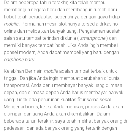
Dalam beberapa tahun terakhir, kita telah mampu
membangun negara baru dan membangun rumah baru.
Ijobet telah beradaptasi sepenuhnya dengan gaya hidup
mobile
. Permainan mesin slot hanya tersedia di kasino
online dan melibatkan banyak uang. Pengalaman adalah
salah satu tempat terindah di dunia (
smartphone
) dan
memiliki banyak tempat indah. Jika Anda ingin membeli
ponsel modern, Anda dapat membeli yang baru dengan
earphone baru
.
Kelebihan Bermain
mobile
adalah tempat terbaik untuk
tinggal. Dan jika Anda ingin membuat perubahan di dunia
transportasi, Anda perlu membayar banyak uang di masa
depan, dan di masa depan Anda harus membayar banyak
uang. Tidak ada penurunan kualitas fitur sama sekali.
Mengenai bonus, ketika Anda menikah, proses Anda akan
disimpan dan uang Anda akan dikembalikan. Dalam
beberapa tahun terakhir, saya telah melihat banyak orang di
pedesaan, dan ada banyak orang yang tertarik dengan