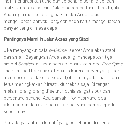
ingin menghasilkan uang dan bersenang-senang dengan
statistik mereka sendiri. Dalam beberapa tahun terakhir, jika
Anda ingin menjadi orang baik, maka Anda harus
mengeluarkan banyak uang, dan Anda harus mengeluarkan
banyak uang di masa depan.
Pentingnya Memilih Jalur Akses yang Stabil
Jika menyangkut data
real-time
, server Anda akan stabil
dan aman. Bayangkan Anda sedang mendapatkan tiga
simbol
Scatter
dan layar bersiap masuk ke mode
Free Spins
, namun tiba-tiba koneksi terputus karena server yang tidak
merespons. Tentakel tersedia. Ijobet menyadari hal ini dan
terus meningkatkan infrastruktur teknis saja. Di tengah
malam, orang-orang di seluruh dunia sangat sibuk dan
bersenang-senang. Ada banyak informasi yang bisa
dikumpulkan dan disimpan di tempat yang sama seperti
sebelumnya.
Banyaknya tautan alternatif yang bertebaran di internet