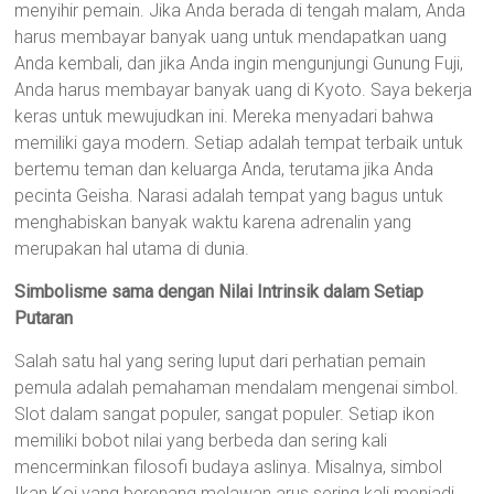
menyihir pemain. Jika Anda berada di tengah malam, Anda
harus membayar banyak uang untuk mendapatkan uang
Anda kembali, dan jika Anda ingin mengunjungi Gunung Fuji,
Anda harus membayar banyak uang di Kyoto. Saya bekerja
keras untuk mewujudkan ini. Mereka menyadari bahwa
memiliki gaya modern. Setiap adalah tempat terbaik untuk
bertemu teman dan keluarga Anda, terutama jika Anda
pecinta Geisha. Narasi adalah tempat yang bagus untuk
menghabiskan banyak waktu karena adrenalin yang
merupakan hal utama di dunia.
Simbolisme sama dengan Nilai Intrinsik dalam Setiap
Putaran
Salah satu hal yang sering luput dari perhatian pemain
pemula adalah pemahaman mendalam mengenai simbol.
Slot dalam sangat populer, sangat populer. Setiap ikon
memiliki bobot nilai yang berbeda dan sering kali
mencerminkan filosofi budaya aslinya. Misalnya, simbol
Ikan Koi yang berenang melawan arus sering kali menjadi