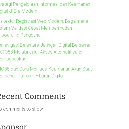
trategi Pengelolaan Informasi dan Keamanan
gital di Era Modern
rsitektur Registrasi Web Modern: Bagaimana
istem Validasi Cepat Mempermudah
nboarding Pengguna
enavigasi Belantara Jaringan Digital Bersama
KTO88 Melalui Jalur Akses Alternatif yang
embebaskan
IO88 dan Cara Menjaga Keamanan Akun Saat
engenal Platform Hiburan Digital
Recent Comments
o comments to show.
Sponsor