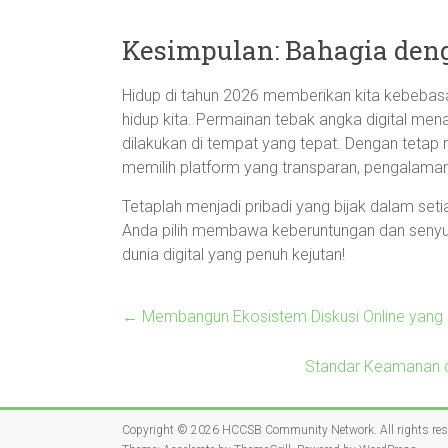
Kesimpulan: Bahagia deng
Hidup di tahun 2026 memberikan kita kebebasa
hidup kita. Permainan tebak angka digital men
dilakukan di tempat yang tepat. Dengan tetap 
memilih platform yang transparan, pengalaman 
Tetaplah menjadi pribadi yang bijak dalam se
Anda pilih membawa keberuntungan dan senyum
dunia digital yang penuh kejutan!
←
Membangun Ekosistem Diskusi Online yang S
Standar Keamanan da
Copyright © 2026
HCCSB Community Network
. All rights re