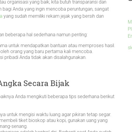
u organisasi yang baik; kita butuh transparansi dan
bagi Anda yang ingin mencoba peruntungan, sangat
ya
yang sudah memiliki rekam jejak yang bersih dan
M
P
kan beberapa hal sederhana namun penting:
E
ama untuk mendapatkan bantuan atau memproses hasil.
s
oleh orang yang baru pertama kali mencoba.
 pribadi Anda tidak akan disalahgunakan.
Angka Secara Bijak
baiknya Anda mengikuti beberapa tips sederhana berikut
a untuk mengisi waktu luang agar pikiran tetap segar.
membeli tiket bioskop atau kopi, gunakan uang yang
enang-senang.