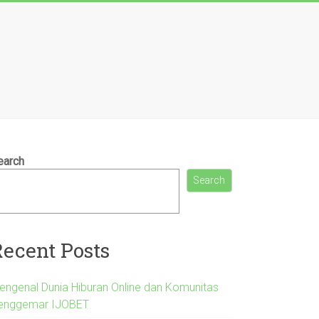
earch
Search
Recent Posts
engenal Dunia Hiburan Online dan Komunitas
enggemar IJOBET