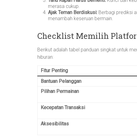
Tahu Kapan Harus Berhenti:
Kunci dari keb
merasa cukup.
Ajak Teman Berdiskusi:
Berbagi prediksi
menambah keseruan bermain.
Checklist Memilih Platfo
Berikut adalah tabel panduan singkat untuk 
hiburan:
Fitur Penting
Bantuan Pelanggan
Pilihan Permainan
Kecepatan Transaksi
Aksesibilitas