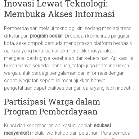
Inovasi Lewat Teknologi:
Membuka Akses Informasi
Pemberdayaan melalui teknologi kini sedang menjadi trend
di kalangan
program sosial
. Di sebuah komunitas pinggiran
kota, sekelompok pemuda menciptakan platform berbasis
aplikasi yang bertujuan untuk mendidik masyarakat
mengenai pentingnya kesehatan dan kebersihan. Aplikasi ini
bukan hanya sekedar panduan, tetapi juga memungkinkan
warga untuk berbagi pengalaman dan informasi dengan
cepat. Kegiatan seperti ini menunjukkan bahwa
pengetahuan dapat diakses dengan cara yang lebih inovatif.
Partisipasi Warga dalam
Program Pemberdayaan
Kunci dari keberhasilan aplikasi ini adalah
edukasi
masyarakat
melalui workshop dan pelatihan. Para pemuda