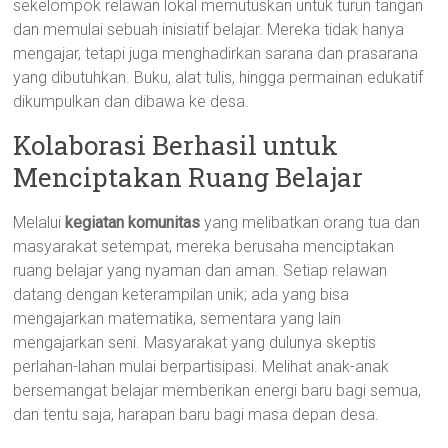
sekelompok relawan lokal memutuskan untuk turun tangan
dan memulai sebuah inisiatif belajar. Mereka tidak hanya
mengajar, tetapi juga menghadirkan sarana dan prasarana
yang dibutuhkan. Buku, alat tulis, hingga permainan edukatif
dikumpulkan dan dibawa ke desa.
Kolaborasi Berhasil untuk
Menciptakan Ruang Belajar
Melalui
kegiatan komunitas
yang melibatkan orang tua dan
masyarakat setempat, mereka berusaha menciptakan
ruang belajar yang nyaman dan aman. Setiap relawan
datang dengan keterampilan unik; ada yang bisa
mengajarkan matematika, sementara yang lain
mengajarkan seni. Masyarakat yang dulunya skeptis
perlahan-lahan mulai berpartisipasi. Melihat anak-anak
bersemangat belajar memberikan energi baru bagi semua,
dan tentu saja, harapan baru bagi masa depan desa.