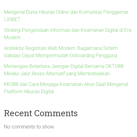
Mengenal Dunia Hiburan Online dan Komunitas Penggemar
IJOBET
Strategi Pengelolaan Informasi dan Keamanan Digital di Era
Modern
Arsitektur Registrasi Web Modern: Bagaimana Sistem
Validasi Cepat Mempermudah Onboarding Pengguna
Menavigasi Belantara Jaringan Digital Bersama OKTO88
Melalui Jalur Akses Alternatif yang Membebaskan
MIO88 dan Cara Menjaga Keamanan Akun Saat Mengenal
Platform Hiburan Digital
Recent Comments
No comments to show.