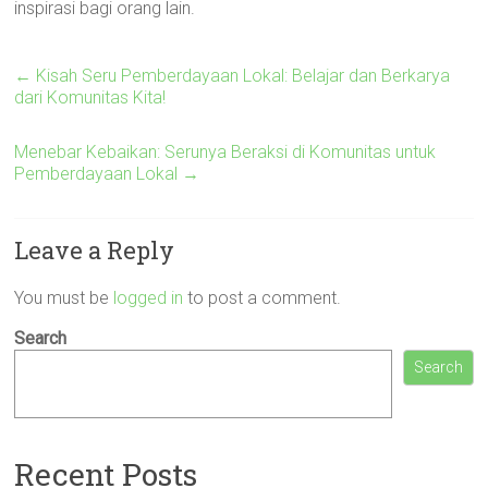
inspirasi bagi orang lain.
←
Kisah Seru Pemberdayaan Lokal: Belajar dan Berkarya
dari Komunitas Kita!
Menebar Kebaikan: Serunya Beraksi di Komunitas untuk
Pemberdayaan Lokal
→
Leave a Reply
You must be
logged in
to post a comment.
Search
Search
Recent Posts