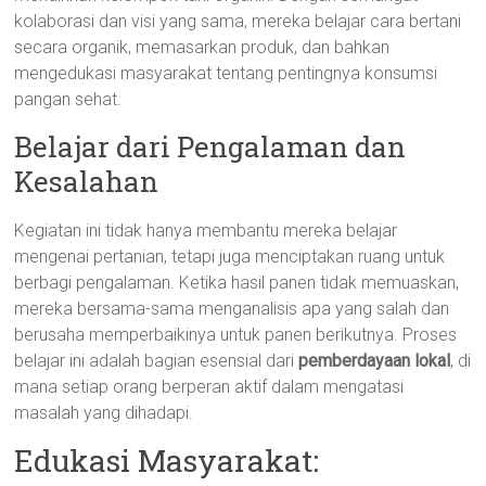
kolaborasi dan visi yang sama, mereka belajar cara bertani
secara organik, memasarkan produk, dan bahkan
mengedukasi masyarakat tentang pentingnya konsumsi
pangan sehat.
Belajar dari Pengalaman dan
Kesalahan
Kegiatan ini tidak hanya membantu mereka belajar
mengenai pertanian, tetapi juga menciptakan ruang untuk
berbagi pengalaman. Ketika hasil panen tidak memuaskan,
mereka bersama-sama menganalisis apa yang salah dan
berusaha memperbaikinya untuk panen berikutnya. Proses
belajar ini adalah bagian esensial dari
pemberdayaan lokal
, di
mana setiap orang berperan aktif dalam mengatasi
masalah yang dihadapi.
Edukasi Masyarakat: