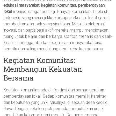
edukasi masyarakat, kegiatan komunitas, pemberdayaan
lokal
menjadi sangat penting. Banyak komunitas di seluruh
Indonesia yang menunjukkan betapa kekuatan lokal dapat
memberikan dampak yang signifikan. Melalui kolaborasi,
inovasi, dan partisipasi aktif, mereka mampu menciptakan
ruang untuk belajar dan berkarya. Contoh menarik dari kisah-
kisah ini menggambarkan bagaimana masyarakat bisa
bersatu dan saling mendukung demi kebaikan bersama.
Kegiatan Komunitas:
Membangun Kekuatan
Bersama
Kegiatan komunitas adalah fondasi dari semua gerakan
pemberdayaan lokal. Setiap komunitas memiliki karakter
dan kebutuhan yang unik. Misalnya, di sebuah desa kecil di
Jawa Tengah, sekelompok pemuda memutuskan untuk
mendirikan kelompok tani organik. Dengan semangat