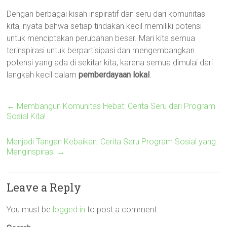
Dengan berbagai kisah inspiratif dan seru dari komunitas
kita, nyata bahwa setiap tindakan kecil memiliki potensi
untuk menciptakan perubahan besar. Mari kita semua
terinspirasi untuk berpartisipasi dan mengembangkan
potensi yang ada di sekitar kita, karena semua dimulai dari
langkah kecil dalam
pemberdayaan lokal
.
←
Membangun Komunitas Hebat: Cerita Seru dari Program
Sosial Kita!
Menjadi Tangan Kebaikan: Cerita Seru Program Sosial yang
Menginspirasi
→
Leave a Reply
You must be
logged in
to post a comment.