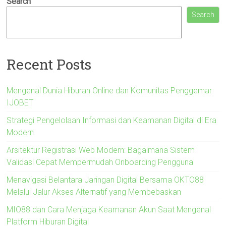
Search
Search
Recent Posts
Mengenal Dunia Hiburan Online dan Komunitas Penggemar
IJOBET
Strategi Pengelolaan Informasi dan Keamanan Digital di Era
Modern
Arsitektur Registrasi Web Modern: Bagaimana Sistem
Validasi Cepat Mempermudah Onboarding Pengguna
Menavigasi Belantara Jaringan Digital Bersama OKTO88
Melalui Jalur Akses Alternatif yang Membebaskan
MIO88 dan Cara Menjaga Keamanan Akun Saat Mengenal
Platform Hiburan Digital