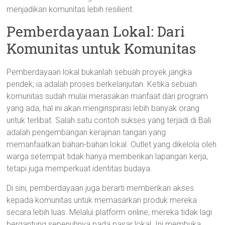
menjadikan komunitas lebih resilient.
Pemberdayaan Lokal: Dari
Komunitas untuk Komunitas
Pemberdayaan lokal bukanlah sebuah proyek jangka
pendek; ia adalah proses berkelanjutan. Ketika sebuah
komunitas sudah mulai merasakan manfaat dari program
yang ada, hal ini akan menginspirasi lebih banyak orang
untuk terlibat. Salah satu contoh sukses yang terjadi di Bali
adalah pengembangan kerajinan tangan yang
memanfaatkan bahan-bahan lokal. Outlet yang dikelola oleh
warga setempat tidak hanya memberikan lapangan kerja,
tetapi juga memperkuat identitas budaya.
Di sini, pemberdayaan juga berarti memberikan akses
kepada komunitas untuk memasarkan produk mereka
secara lebih luas. Melalui platform online, mereka tidak lagi
bergantung sepenuhnya pada pasar lokal. Ini membuka