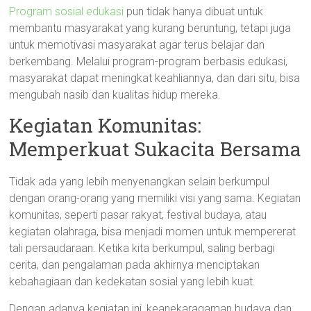
Program sosial edukasi
pun tidak hanya dibuat untuk
membantu masyarakat yang kurang beruntung, tetapi juga
untuk memotivasi masyarakat agar terus belajar dan
berkembang. Melalui program-program berbasis edukasi,
masyarakat dapat meningkat keahliannya, dan dari situ, bisa
mengubah nasib dan kualitas hidup mereka.
Kegiatan Komunitas:
Memperkuat Sukacita Bersama
Tidak ada yang lebih menyenangkan selain berkumpul
dengan orang-orang yang memiliki visi yang sama. Kegiatan
komunitas, seperti pasar rakyat, festival budaya, atau
kegiatan olahraga, bisa menjadi momen untuk mempererat
tali persaudaraan. Ketika kita berkumpul, saling berbagi
cerita, dan pengalaman pada akhirnya menciptakan
kebahagiaan dan kedekatan sosial yang lebih kuat.
Dengan adanya kegiatan ini, keanekaragaman budaya dan