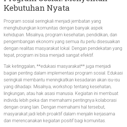
Kebutuhan Nyata
Program sosial seringkali menjadi jembatan yang
menghubungkan komunitas dengan banyak aspek
kehidupan. Misalnya, program kesehatan, pendidikan, dan
pengembangan ekonomi yang semua itu perlu disesuaikan
dengan realitas masyarakat lokal. Dengan pendekatan yang
tepat, program ini bisa menjadi sangat efektif.
Tak ketinggalan, **edukasi masyarakat** juga menjadi
bagian penting dalam implementasi program sosial. Edukasi
seringkali membantu meningkatkan kesadaran akan isu-isu
yang dihadapi. Misalnya, workshop tentang kesehatan,
lingkungan, atau hak asasi manusia. Kegiatan ini membuat
individu lebih peka dan memahami pentingnya kolaborasi
dengan orang lain. Dengan memahami hal tersebut,
masyarakat jadi lebih proaktif dalam menjalin kerjasama
dan merencanakan kegiatan positif bagi komunitas.