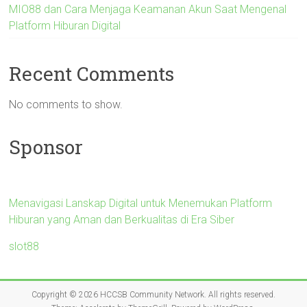
MIO88 dan Cara Menjaga Keamanan Akun Saat Mengenal
Platform Hiburan Digital
Recent Comments
No comments to show.
Sponsor
Menavigasi Lanskap Digital untuk Menemukan Platform
Hiburan yang Aman dan Berkualitas di Era Siber
slot88
Copyright © 2026
HCCSB Community Network
. All rights reserved.