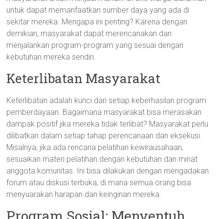
untuk dapat memanfaatkan sumber daya yang ada di
sekitar mereka. Mengapa ini penting? Karena dengan
demikian, masyarakat dapat merencanakan dan
menjalankan program-program yang sesuai dengan
kebutuhan mereka sendiri.
Keterlibatan Masyarakat
Keterlibatan adalah kunci dari setiap keberhasilan program
pemberdayaan. Bagaimana masyarakat bisa merasakan
dampak positif jika mereka tidak terlibat? Masyarakat perlu
dilibatkan dalam setiap tahap perencanaan dan eksekusi.
Misalnya, jika ada rencana pelatihan kewirausahaan,
sesuaikan materi pelatihan dengan kebutuhan dan minat
anggota komunitas. Ini bisa dilakukan dengan mengadakan
forum atau diskusi terbuka, di mana semua orang bisa
menyuarakan harapan dan keinginan mereka.
Program Sosial: Menyentuh