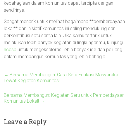
kebahagiaan dalam komunitas dapat tercipta dengan
sendirinya.
Sangat menarik untuk melihat bagaimana **pemberdayaan
lokal** dan inisiatif komunitas ini saling mendukung dan
berkontribusi satu sama lain. Jika kamu tertarik untuk
melakukan lebih banyak kegiatan di lingkunganmu, kunjungi
hccsb
untuk mengeksplorasi lebih banyak ide dan peluang
dalam membangun komunitas yang lebih bahagia.
←
Bersama Membangun: Cara Seru Edukasi Masyarakat
Lewat Kegiatan Komunitas!
Bersama Membangun: Kegiatan Seru untuk Pemberdayaan
Komunitas Lokal!
→
Leave a Reply