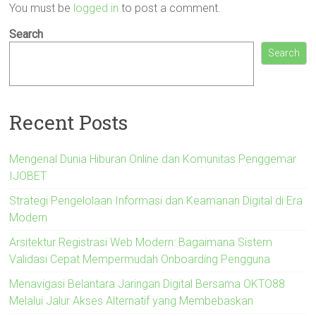
You must be
logged in
to post a comment.
Search
Search
Recent Posts
Mengenal Dunia Hiburan Online dan Komunitas Penggemar
IJOBET
Strategi Pengelolaan Informasi dan Keamanan Digital di Era
Modern
Arsitektur Registrasi Web Modern: Bagaimana Sistem
Validasi Cepat Mempermudah Onboarding Pengguna
Menavigasi Belantara Jaringan Digital Bersama OKTO88
Melalui Jalur Akses Alternatif yang Membebaskan