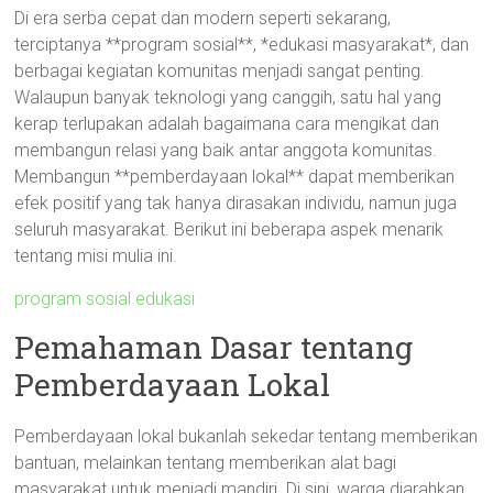
Di era serba cepat dan modern seperti sekarang,
terciptanya **program sosial**, *edukasi masyarakat*, dan
berbagai kegiatan komunitas menjadi sangat penting.
Walaupun banyak teknologi yang canggih, satu hal yang
kerap terlupakan adalah bagaimana cara mengikat dan
membangun relasi yang baik antar anggota komunitas.
Membangun **pemberdayaan lokal** dapat memberikan
efek positif yang tak hanya dirasakan individu, namun juga
seluruh masyarakat. Berikut ini beberapa aspek menarik
tentang misi mulia ini.
program sosial edukasi
Pemahaman Dasar tentang
Pemberdayaan Lokal
Pemberdayaan lokal bukanlah sekedar tentang memberikan
bantuan, melainkan tentang memberikan alat bagi
masyarakat untuk menjadi mandiri. Di sini, warga diarahkan