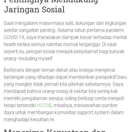
Jaringan Sosial
Saat mengalami masa-masa sulit, dukungan dari lingkungan
sekitar sangatlah penting. Selama tahun pertama pandemi
COVID-19, saya merasakan dampak besar terhadap mental
health ketika semua rutinitas normal terganggu. Di saat
seperti itu, jaringan sosial menjadi penyelamat bagi banyak
orang—including myself.
Berbicara dengan teman dekat atau kolega mengenai
tantangan yang dihadapi dapat memberikan perspektif baru
yang mungkin tidak pernah kita pikirkan sebelumnya. Saya
mendapati bahwa orang-orang di sekitar kita sering kali
memiliki pengalaman serupa; saling berbagi cerita menjadi
terapi tersendiri.
HCCSB
, misalnya, menawarkan sumber
daya untuk membangun komunitas support system dalam
menghadapi kesulitan ini.