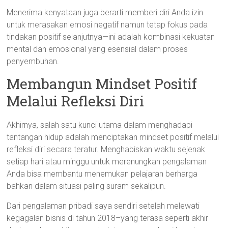
Menerima kenyataan juga berarti memberi diri Anda izin
untuk merasakan emosi negatif namun tetap fokus pada
tindakan positif selanjutnya—ini adalah kombinasi kekuatan
mental dan emosional yang esensial dalam proses
penyembuhan.
Membangun Mindset Positif
Melalui Refleksi Diri
Akhirnya, salah satu kunci utama dalam menghadapi
tantangan hidup adalah menciptakan mindset positif melalui
refleksi diri secara teratur. Menghabiskan waktu sejenak
setiap hari atau minggu untuk merenungkan pengalaman
Anda bisa membantu menemukan pelajaran berharga
bahkan dalam situasi paling suram sekalipun.
Dari pengalaman pribadi saya sendiri setelah melewati
kegagalan bisnis di tahun 2018–yang terasa seperti akhir