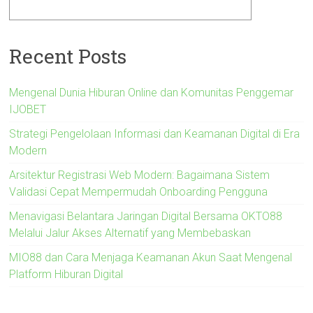
Recent Posts
Mengenal Dunia Hiburan Online dan Komunitas Penggemar
IJOBET
Strategi Pengelolaan Informasi dan Keamanan Digital di Era
Modern
Arsitektur Registrasi Web Modern: Bagaimana Sistem
Validasi Cepat Mempermudah Onboarding Pengguna
Menavigasi Belantara Jaringan Digital Bersama OKTO88
Melalui Jalur Akses Alternatif yang Membebaskan
MIO88 dan Cara Menjaga Keamanan Akun Saat Mengenal
Platform Hiburan Digital