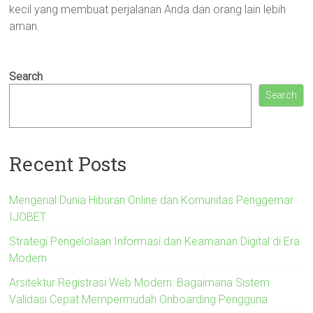
kecil yang membuat perjalanan Anda dan orang lain lebih
aman.
Search
Search
Recent Posts
Mengenal Dunia Hiburan Online dan Komunitas Penggemar
IJOBET
Strategi Pengelolaan Informasi dan Keamanan Digital di Era
Modern
Arsitektur Registrasi Web Modern: Bagaimana Sistem
Validasi Cepat Mempermudah Onboarding Pengguna