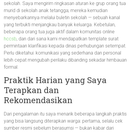
sekolah. Saya mengirim ringkasan aturan ke grup orang tua
murid di sekolah anak tetangga; mereka kemudian
menyebarkannya melalui buletin sekolah — sebuah kanal
yang terbukti menjangkau banyak keluarga. Kebetulan,
beberapa orang tua juga aktif dalam komunitas online
hccsb
, dan dari sana kami mendapatkan template surat
permintaan klarifikasi kepada dinas perhubungan setempat.
Perlu diketahui: komunikasi yang sederhana dan personal
lebih cepat mengubah perilaku dibanding sekadar himbauan
formal.
Praktik Harian yang Saya
Terapkan dan
Rekomendasikan
Dari pengalaman itu saya menarik beberapa langkah praktis
yang bisa langsung diterapkan warga: pertama, selalu cek
sumber resmi sebelum berasumsi — bukan kabar dari