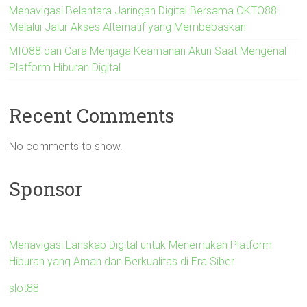
Menavigasi Belantara Jaringan Digital Bersama OKTO88
Melalui Jalur Akses Alternatif yang Membebaskan
MIO88 dan Cara Menjaga Keamanan Akun Saat Mengenal
Platform Hiburan Digital
Recent Comments
No comments to show.
Sponsor
Menavigasi Lanskap Digital untuk Menemukan Platform
Hiburan yang Aman dan Berkualitas di Era Siber
slot88