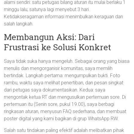
alami sendiri: satu petugas bilang aturan itu mulai berlaku 1
minggu lalu; satunya lagi menyebut 3 hari.
Ketidakseragaman informasi menimbulkan keraguan dan
salah langkah.
Membangun Aksi: Dari
Frustrasi ke Solusi Konkret
Saya tidak suka hanya mengeluh. Sebagai orang yang biasa
menulis dan mengorganisir komunitas, saya memilih
bertindak. Langkah pertama: mengumpulkan bukti. Foto
rambu, waktu saya melihat penertiban, dan pesan singkat
dari petugas saya dokumentasikan. Kedua: saya
mengontak ketua RT dan mengusulkan pertemuan sore. Di
pertemuan itu (Senin sore, pukul 19.00), saya berbagi
ringkasan aturan, menyusun FAQ sederhana, dan membuat
poster digital yang kami bagikan di grup WhatsApp RW.
Salah satu tindakan paling efektif adalah melibatkan pihak