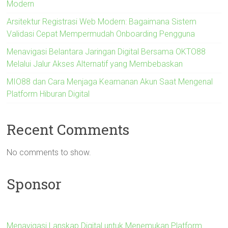
Modern
Arsitektur Registrasi Web Modern: Bagaimana Sistem
Validasi Cepat Mempermudah Onboarding Pengguna
Menavigasi Belantara Jaringan Digital Bersama OKTO88
Melalui Jalur Akses Alternatif yang Membebaskan
MIO88 dan Cara Menjaga Keamanan Akun Saat Mengenal
Platform Hiburan Digital
Recent Comments
No comments to show.
Sponsor
Menavigasi Lanskap Digital untuk Menemukan Platform