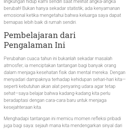
lingkungan hidup kami sendiri saat melihat angka-angka
berubah! Bukan hanya sekadar statistik; ada kenyamanan
emosional ketika mengetahui bahwa keluarga saya dapat
bernapas lebih baik di rumah sendiri.
Pembelajaran dari
Pengalaman Ini
Perubahan cuaca tahun ini bukanlah sekadar masalah
atmosfer; ia menciptakan tantangan bagi banyak orang
dalam menjaga kesehatan fisik dan mental mereka. Dengan
menyadari dampaknya terhadap kehidupan sehari-hari kita—
seperti kebutuhan akan alat penyaring udara agar tetap
sehat—saya belajar bahwa kadang-kadang kita perlu
beradaptasi dengan cara-cara baru untuk menjaga
kesejahteraan kita.
Menghadapi tantangan ini memicu momen refleksi pribadi
juga bagi saya: sejauh mana kita mendengarkan sinyal dari