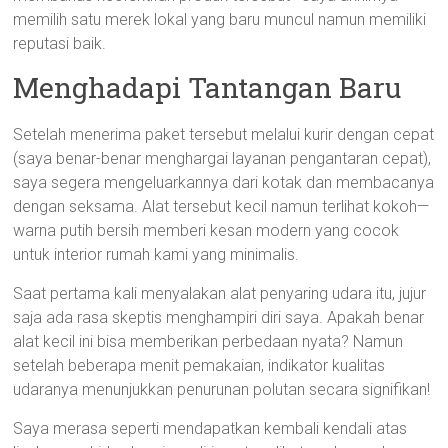
memilih satu merek lokal yang baru muncul namun memiliki
reputasi baik.
Menghadapi Tantangan Baru
Setelah menerima paket tersebut melalui kurir dengan cepat
(saya benar-benar menghargai layanan pengantaran cepat),
saya segera mengeluarkannya dari kotak dan membacanya
dengan seksama. Alat tersebut kecil namun terlihat kokoh—
warna putih bersih memberi kesan modern yang cocok
untuk interior rumah kami yang minimalis.
Saat pertama kali menyalakan alat penyaring udara itu, jujur
saja ada rasa skeptis menghampiri diri saya. Apakah benar
alat kecil ini bisa memberikan perbedaan nyata? Namun
setelah beberapa menit pemakaian, indikator kualitas
udaranya menunjukkan penurunan polutan secara signifikan!
Saya merasa seperti mendapatkan kembali kendali atas