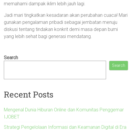
memahami dampak iklim lebih jauh lagi.
Jadi mari tingkatkan kesadaran akan perubahan cuaca! Mari
gunakan pengalaman pribadi sebagai jembatan menuju
diskusi tentang tindakan konkrit demi masa depan bumi
yang lebih sehat bagi generasi mendatang.
Search
Search
Recent Posts
Mengenal Dunia Hiburan Online dan Komunitas Penggemar
IJOBET
Strategi Pengelolaan Informasi dan Keamanan Digital di Era