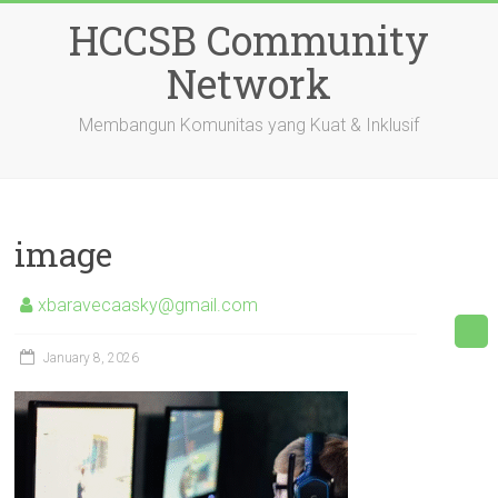
Skip
HCCSB Community
to
content
Network
Membangun Komunitas yang Kuat & Inklusif
image
xbaravecaasky@gmail.com
January 8, 2026