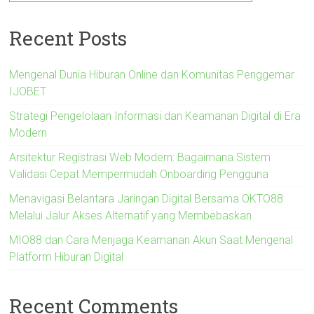
Recent Posts
Mengenal Dunia Hiburan Online dan Komunitas Penggemar
IJOBET
Strategi Pengelolaan Informasi dan Keamanan Digital di Era
Modern
Arsitektur Registrasi Web Modern: Bagaimana Sistem
Validasi Cepat Mempermudah Onboarding Pengguna
Menavigasi Belantara Jaringan Digital Bersama OKTO88
Melalui Jalur Akses Alternatif yang Membebaskan
MIO88 dan Cara Menjaga Keamanan Akun Saat Mengenal
Platform Hiburan Digital
Recent Comments