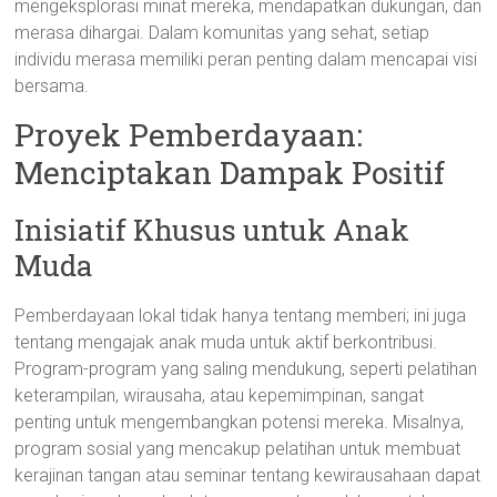
mengeksplorasi minat mereka, mendapatkan dukungan, dan
merasa dihargai. Dalam komunitas yang sehat, setiap
individu merasa memiliki peran penting dalam mencapai visi
bersama.
Proyek Pemberdayaan:
Menciptakan Dampak Positif
Inisiatif Khusus untuk Anak
Muda
Pemberdayaan lokal tidak hanya tentang memberi; ini juga
tentang mengajak anak muda untuk aktif berkontribusi.
Program-program yang saling mendukung, seperti pelatihan
keterampilan, wirausaha, atau kepemimpinan, sangat
penting untuk mengembangkan potensi mereka. Misalnya,
program sosial yang mencakup pelatihan untuk membuat
kerajinan tangan atau seminar tentang kewirausahaan dapat