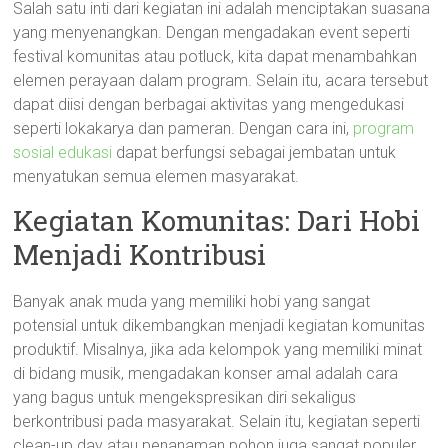
Salah satu inti dari kegiatan ini adalah menciptakan suasana
yang menyenangkan. Dengan mengadakan event seperti
festival komunitas atau potluck, kita dapat menambahkan
elemen perayaan dalam program. Selain itu, acara tersebut
dapat diisi dengan berbagai aktivitas yang mengedukasi
seperti lokakarya dan pameran. Dengan cara ini,
program
sosial edukasi
dapat berfungsi sebagai jembatan untuk
menyatukan semua elemen masyarakat.
Kegiatan Komunitas: Dari Hobi
Menjadi Kontribusi
Banyak anak muda yang memiliki hobi yang sangat
potensial untuk dikembangkan menjadi kegiatan komunitas
produktif. Misalnya, jika ada kelompok yang memiliki minat
di bidang musik, mengadakan konser amal adalah cara
yang bagus untuk mengekspresikan diri sekaligus
berkontribusi pada masyarakat. Selain itu, kegiatan seperti
clean-up day atau penanaman pohon juga sangat populer.