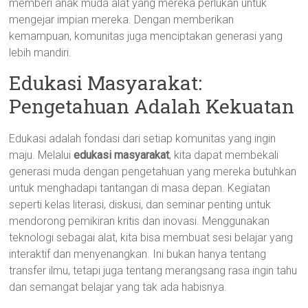
memberi anak muda alat yang mereka perlukan untuk
mengejar impian mereka. Dengan memberikan
kemampuan, komunitas juga menciptakan generasi yang
lebih mandiri.
Edukasi Masyarakat:
Pengetahuan Adalah Kekuatan
Edukasi adalah fondasi dari setiap komunitas yang ingin
maju. Melalui
edukasi masyarakat
, kita dapat membekali
generasi muda dengan pengetahuan yang mereka butuhkan
untuk menghadapi tantangan di masa depan. Kegiatan
seperti kelas literasi, diskusi, dan seminar penting untuk
mendorong pemikiran kritis dan inovasi. Menggunakan
teknologi sebagai alat, kita bisa membuat sesi belajar yang
interaktif dan menyenangkan. Ini bukan hanya tentang
transfer ilmu, tetapi juga tentang merangsang rasa ingin tahu
dan semangat belajar yang tak ada habisnya.