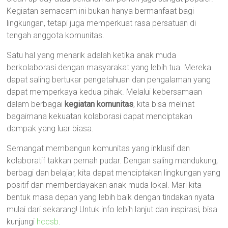
Kegiatan semacam ini bukan hanya bermanfaat bagi
lingkungan, tetapi juga memperkuat rasa persatuan di
tengah anggota komunitas.
Satu hal yang menarik adalah ketika anak muda
berkolaborasi dengan masyarakat yang lebih tua. Mereka
dapat saling bertukar pengetahuan dan pengalaman yang
dapat memperkaya kedua pihak. Melalui kebersamaan
dalam berbagai
kegiatan komunitas
, kita bisa melihat
bagaimana kekuatan kolaborasi dapat menciptakan
dampak yang luar biasa.
Semangat membangun komunitas yang inklusif dan
kolaboratif takkan pernah pudar. Dengan saling mendukung,
berbagi dan belajar, kita dapat menciptakan lingkungan yang
positif dan memberdayakan anak muda lokal. Mari kita
bentuk masa depan yang lebih baik dengan tindakan nyata
mulai dari sekarang! Untuk info lebih lanjut dan inspirasi, bisa
kunjungi
hccsb
.