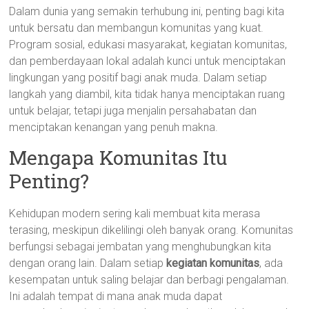
Dalam dunia yang semakin terhubung ini, penting bagi kita
untuk bersatu dan membangun komunitas yang kuat.
Program sosial, edukasi masyarakat, kegiatan komunitas,
dan pemberdayaan lokal adalah kunci untuk menciptakan
lingkungan yang positif bagi anak muda. Dalam setiap
langkah yang diambil, kita tidak hanya menciptakan ruang
untuk belajar, tetapi juga menjalin persahabatan dan
menciptakan kenangan yang penuh makna.
Mengapa Komunitas Itu
Penting?
Kehidupan modern sering kali membuat kita merasa
terasing, meskipun dikelilingi oleh banyak orang. Komunitas
berfungsi sebagai jembatan yang menghubungkan kita
dengan orang lain. Dalam setiap
kegiatan komunitas
, ada
kesempatan untuk saling belajar dan berbagi pengalaman.
Ini adalah tempat di mana anak muda dapat