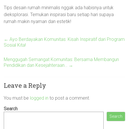
Tips desain rumah minimalis nggak ada habisnya untuk
dieksplorasi. Temukan inspirasi baru setiap hari supaya
rumah makin nyaman dan estetik!
←
Ayo Berdayakan Komunitas: Kisah Inspiratif dari Program
Sosial Kita!
Menggugah Semangat Komunitas: Bersama Membangun
Pendidikan dan Kesejahteraan…
→
Leave a Reply
You must be
logged in
to post a comment.
Search
Search