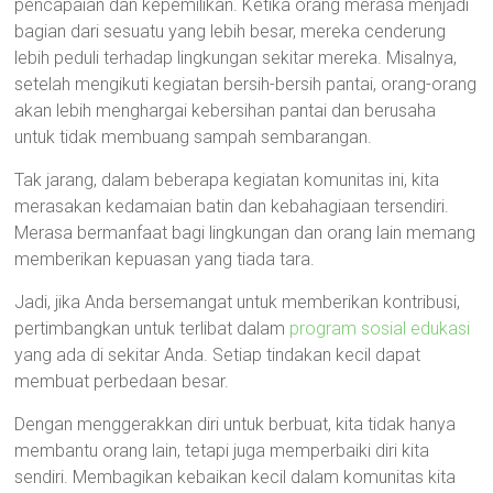
pencapaian dan kepemilikan. Ketika orang merasa menjadi
bagian dari sesuatu yang lebih besar, mereka cenderung
lebih peduli terhadap lingkungan sekitar mereka. Misalnya,
setelah mengikuti kegiatan bersih-bersih pantai, orang-orang
akan lebih menghargai kebersihan pantai dan berusaha
untuk tidak membuang sampah sembarangan.
Tak jarang, dalam beberapa kegiatan komunitas ini, kita
merasakan kedamaian batin dan kebahagiaan tersendiri.
Merasa bermanfaat bagi lingkungan dan orang lain memang
memberikan kepuasan yang tiada tara.
Jadi, jika Anda bersemangat untuk memberikan kontribusi,
pertimbangkan untuk terlibat dalam
program sosial edukasi
yang ada di sekitar Anda. Setiap tindakan kecil dapat
membuat perbedaan besar.
Dengan menggerakkan diri untuk berbuat, kita tidak hanya
membantu orang lain, tetapi juga memperbaiki diri kita
sendiri. Membagikan kebaikan kecil dalam komunitas kita