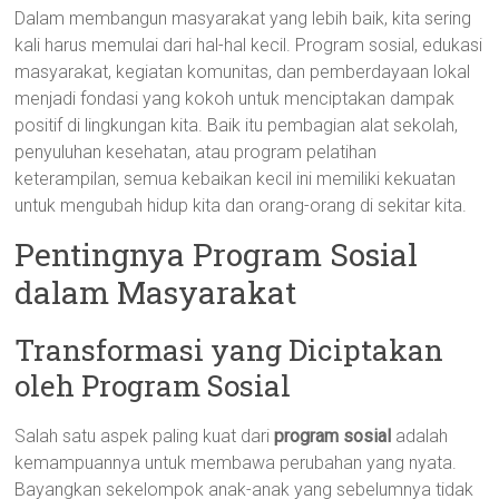
Dalam membangun masyarakat yang lebih baik, kita sering
kali harus memulai dari hal-hal kecil. Program sosial, edukasi
masyarakat, kegiatan komunitas, dan pemberdayaan lokal
menjadi fondasi yang kokoh untuk menciptakan dampak
positif di lingkungan kita. Baik itu pembagian alat sekolah,
penyuluhan kesehatan, atau program pelatihan
keterampilan, semua kebaikan kecil ini memiliki kekuatan
untuk mengubah hidup kita dan orang-orang di sekitar kita.
Pentingnya Program Sosial
dalam Masyarakat
Transformasi yang Diciptakan
oleh Program Sosial
Salah satu aspek paling kuat dari
program sosial
adalah
kemampuannya untuk membawa perubahan yang nyata.
Bayangkan sekelompok anak-anak yang sebelumnya tidak