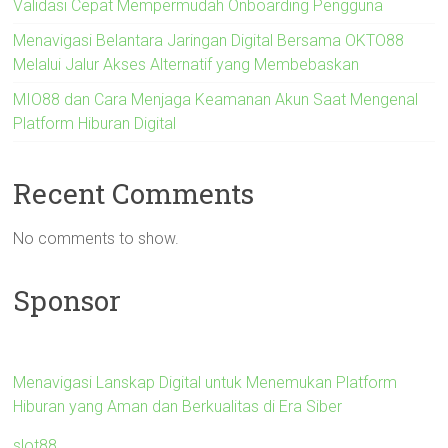
Validasi Cepat Mempermudah Onboarding Pengguna
Menavigasi Belantara Jaringan Digital Bersama OKTO88
Melalui Jalur Akses Alternatif yang Membebaskan
MIO88 dan Cara Menjaga Keamanan Akun Saat Mengenal
Platform Hiburan Digital
Recent Comments
No comments to show.
Sponsor
Menavigasi Lanskap Digital untuk Menemukan Platform
Hiburan yang Aman dan Berkualitas di Era Siber
slot88