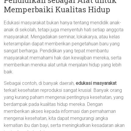
Pendidikan sebagai Alat untuk
Memperbaiki Kualitas Hidup
Edukasi masyarakat bukan hanya tentang mendidik anak-
anak di sekolah, tetapi juga menyentuh hati setiap anggota
masyarakat. Mengadakan seminar, lokakarya, atau kelas
keterampilan dapat memberikan pengetahuan baru yang
sangat berharga. Pendidikan yang tepat membantu
masyarakat memahami hak dan kewajiban mereka, serta
memberikan mereka alat untuk menjalani hidup yang lebih
baik.
Sebagai contoh, di banyak daerah,
edukasi masyarakat
terkait kesehatan reproduksi sangat krusial. Banyak orang
yang kurang paham mengenai pentingnya kesehatan, yang
berdampak pada kualitas hidup mereka. Dengan
memberikan akses kepada informasi dan pemahaman
mengenai kesehatan, kita dapat mengurangi angka
kematian ibu dan bayi, serta meningkatkan kesadaran akan