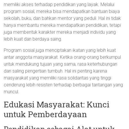
memiliki akses terhadap pendidikan yang layak. Melalui
program sosial, mereka bisa mendapatkan bantuan biaya
sekolah, buku, dan bahkan mentor yang peduli. Hal ini tidak
hanya membantu mereka mendapatkan pendidikan, tetapi
juga membentuk karakter mereka menjadi individu yang
lebih kuat dan berdaya saing.
Program sosial juga menciptakan ikatan yang lebih kuat
antar anggota masyarakat. Ketika orang-orang berkumpul
untuk mendukung tujuan yang sama, rasa keterhubungan
dan saling pengertian tumbuh. Hal ini penting karena
masyarakat yang memiliki rasa solidaritas yang tinggi
cenderung lebih resisten terhadap berbagai tantangan yang
muncul.
Edukasi Masyarakat: Kunci
untuk Pemberdayaan