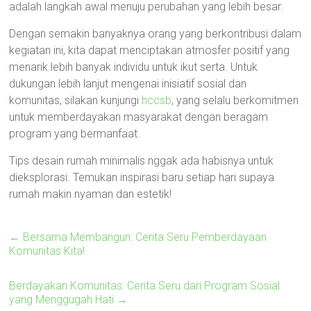
adalah langkah awal menuju perubahan yang lebih besar.
Dengan semakin banyaknya orang yang berkontribusi dalam
kegiatan ini, kita dapat menciptakan atmosfer positif yang
menarik lebih banyak individu untuk ikut serta. Untuk
dukungan lebih lanjut mengenai inisiatif sosial dan
komunitas, silakan kunjungi
hccsb
, yang selalu berkomitmen
untuk memberdayakan masyarakat dengan beragam
program yang bermanfaat.
Tips desain rumah minimalis nggak ada habisnya untuk
dieksplorasi. Temukan inspirasi baru setiap hari supaya
rumah makin nyaman dan estetik!
←
Bersama Membangun: Cerita Seru Pemberdayaan
Komunitas Kita!
Berdayakan Komunitas: Cerita Seru dari Program Sosial
yang Menggugah Hati
→