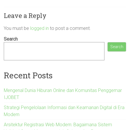
Leave a Reply
You must be
logged in
to post a comment.
Search
Search
Recent Posts
Mengenal Dunia Hiburan Online dan Komunitas Penggemar
IJOBET
Strategi Pengelolaan Informasi dan Keamanan Digital di Era
Modern
Arsitektur Registrasi Web Modern: Bagaimana Sistem