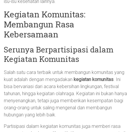
isu-isu kesehatan lainnya.
Kegiatan Komunitas:
Membangun Rasa
Kebersamaan
Serunya Berpartisipasi dalam
Kegiatan Komunitas
Salah satu cara terbaik untuk membangun komunitas yang
kuat adalah dengan mengadakan
kegiatan komunitas
. Ini
bisa bervariasi dari acara kebersihan lingkungan, festival
tahunan, hingga kegiatan olahraga. Kegiatan ini bukan hanya
menyenangkan, tetapi juga memberikan kesempatan bagi
orang-orang untuk saling mengenal dan membangun
hubungan yang lebih baik.
Partisipasi dalam kegiatan komunitas juga memberi rasa