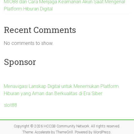
MIO88 dan Cara Menjaga Keamanan Akun Saat Mengenal
Platform Hiburan Digital
Recent Comments
No comments to show.
Sponsor
Menavigasi Lanskap Digital untuk Menemukan Platform
Hiburan yang Aman dan Berkualitas di Era Siber
slot88
Copyright © 2026
HCCSB Community Network
. All rights reserved.
Theme:
Accelerate
by ThemeGrill. Powered by
WordPress
.