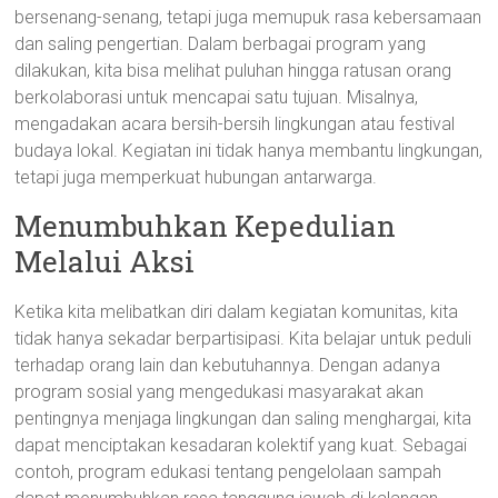
bersenang-senang, tetapi juga memupuk rasa kebersamaan
dan saling pengertian. Dalam berbagai program yang
dilakukan, kita bisa melihat puluhan hingga ratusan orang
berkolaborasi untuk mencapai satu tujuan. Misalnya,
mengadakan acara bersih-bersih lingkungan atau festival
budaya lokal. Kegiatan ini tidak hanya membantu lingkungan,
tetapi juga memperkuat hubungan antarwarga.
Menumbuhkan Kepedulian
Melalui Aksi
Ketika kita melibatkan diri dalam kegiatan komunitas, kita
tidak hanya sekadar berpartisipasi. Kita belajar untuk peduli
terhadap orang lain dan kebutuhannya. Dengan adanya
program sosial yang mengedukasi masyarakat akan
pentingnya menjaga lingkungan dan saling menghargai, kita
dapat menciptakan kesadaran kolektif yang kuat. Sebagai
contoh, program edukasi tentang pengelolaan sampah