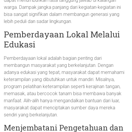
dapat menumbuhkan rasa tanggung jawab di kalangan
warga. Dampak jangka panjang dari kegiatan-kegiatan ini
bisa sangat signifikan dalam membangun generasi yang
lebih peduli dan sadar lingkungan.
Pemberdayaan Lokal Melalui
Edukasi
Pemberdayaan lokal adalah bagian penting dari
membangun masyarakat yang berkelanjutan. Dengan
adanya edukasi yang tepat, masyarakat dapat memahami
keterampilan yang dibutuhkan untuk mandiri. Misalnya,
program pelatihan keterampilan seperti kerajinan tangan,
memasak, atau bercocok tanam bisa membawa banyak
manfaat. Alih-alih hanya mengandalkan bantuan dari luar,
masyarakat dapat menciptakan sumber daya mereka
sendiri yang berkelanjutan.
Menjembatani Pengetahuan dan