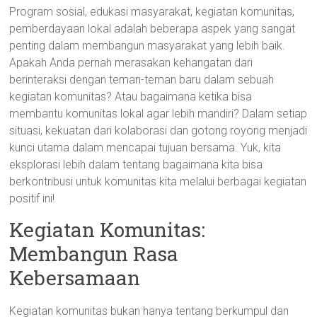
Program sosial, edukasi masyarakat, kegiatan komunitas,
pemberdayaan lokal adalah beberapa aspek yang sangat
penting dalam membangun masyarakat yang lebih baik.
Apakah Anda pernah merasakan kehangatan dari
berinteraksi dengan teman-teman baru dalam sebuah
kegiatan komunitas? Atau bagaimana ketika bisa
membantu komunitas lokal agar lebih mandiri? Dalam setiap
situasi, kekuatan dari kolaborasi dan gotong royong menjadi
kunci utama dalam mencapai tujuan bersama. Yuk, kita
eksplorasi lebih dalam tentang bagaimana kita bisa
berkontribusi untuk komunitas kita melalui berbagai kegiatan
positif ini!
Kegiatan Komunitas:
Membangun Rasa
Kebersamaan
Kegiatan komunitas bukan hanya tentang berkumpul dan