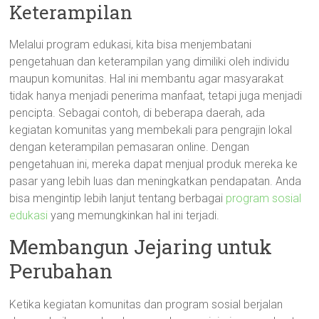
Keterampilan
Melalui program edukasi, kita bisa menjembatani
pengetahuan dan keterampilan yang dimiliki oleh individu
maupun komunitas. Hal ini membantu agar masyarakat
tidak hanya menjadi penerima manfaat, tetapi juga menjadi
pencipta. Sebagai contoh, di beberapa daerah, ada
kegiatan komunitas yang membekali para pengrajin lokal
dengan keterampilan pemasaran online. Dengan
pengetahuan ini, mereka dapat menjual produk mereka ke
pasar yang lebih luas dan meningkatkan pendapatan. Anda
bisa mengintip lebih lanjut tentang berbagai
program sosial
edukasi
yang memungkinkan hal ini terjadi.
Membangun Jejaring untuk
Perubahan
Ketika kegiatan komunitas dan program sosial berjalan