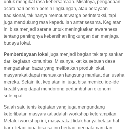
untuk mengikat rasa kebersamaan. Misalnya, pengadaan
acara hari bersih-bersih lingkungan, atau perayaan
tradisional, tak hanya membuat warga berinteraksi, tapi
juga mendukung rasa kepedulian antar sesama. Kegiatan
ini bisa menjadi sarana untuk meningkatkan awareness
tentang pentingnya kebersihan lingkungan dan menjaga
budaya lokal.
Pemberdayaan lokal
juga menjadi bagian tak terpisahkan
dari kegiatan komunitas. Misalnya, ketika sebuah desa
mengadakan bazar yang melibatkan produk lokal,
masyarakat dapat merasakan langsung manfaat dari usaha
mereka. Selain itu, kegiatan ini juga bisa memicu ide-ide
kreatif yang dapat mendorong pertumbuhan ekonomi
setempat.
Salah satu jenis kegiatan yang juga mengundang
keterlibatan masyarakat adalah workshop keterampilan.
Melalui workshop ini, masyarakat tidak hanya belajar hal
baru, tetapi juga bisa saling berbagi pengalaman dan