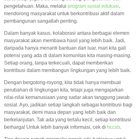
pengetahuan. Maka, melalui
program sosial edukasi
,
mendorong masyarakat untuk berkontribusi aktif dalam
pembangunan sangatlah penting.
Dalam banyak kasus, kolaborasi antara berbagai elemen
masyarakat akan membawa hasil yang lebih baik. Jadi,
daripada hanya menanti bantuan dari luar, mari kita gali
potensi yang ada di dalam komunitas kita masing-masing.
Setiap orang, tanpa terkecuali, dapat memberikan
kontribusi dalam membangun lingkungan yang lebih baik.
Dengan bergotong-royong, kita tidak hanya membuat
perubahan di lingkungan kita, tetapi juga mengajarkan
nilai-nilai kemanusiaan yang sadar akan tanggung jawab
sosial. Ayo, jadikan setiap langkah sebagai kontribusi bagi
masyarakat, demi masa depan yang lebih baik dan
berkelanjutan. Tak ada yang terlalu kecil, setiap kontribusi
berharga! Untuk lebih banyak informasi, cek di
hccsb
.