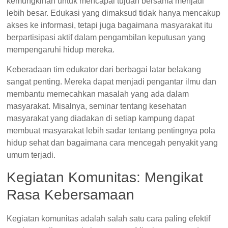
kemungkinan untuk mencapai tujuan bersama menjadi
lebih besar. Edukasi yang dimaksud tidak hanya mencakup
akses ke informasi, tetapi juga bagaimana masyarakat itu
berpartisipasi aktif dalam pengambilan keputusan yang
mempengaruhi hidup mereka.
Keberadaan tim edukator dari berbagai latar belakang
sangat penting. Mereka dapat menjadi pengantar ilmu dan
membantu memecahkan masalah yang ada dalam
masyarakat. Misalnya, seminar tentang kesehatan
masyarakat yang diadakan di setiap kampung dapat
membuat masyarakat lebih sadar tentang pentingnya pola
hidup sehat dan bagaimana cara mencegah penyakit yang
umum terjadi.
Kegiatan Komunitas: Mengikat
Rasa Kebersamaan
Kegiatan komunitas adalah salah satu cara paling efektif