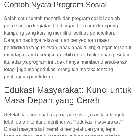
Contoh Nyata Program Sosial
Salah satu contoh menarik dari program sosial adalah
pelaksanaan kegiatan bimbingan belajar di kampung-
kampung yang kurang memiliki fasilitas pendidikan.
Dengan hadirnya relawan dan penyediaan materi
pendidikan yang relevan, anak-anak di lingkungan tersebut
mendapatkan kesempatan lebih untuk berkembang. Selain
itu, adanya program ini tidak hanya membantu anak-anak
tetapi juga mengedukasi orang tua mereka tentang
pentingnya pendidikan.
Edukasi Masyarakat: Kunci untuk
Masa Depan yang Cerah
Setelah kita membahas program sosial, mari kita tengok
lebih dalam tentang pentingnya **edukasi masyarakat**.
Disaat masyarakat memiliki pengetahuan yang tepat,