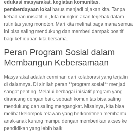
edukasi masyarakat, kegiatan komunitas,
pemberdayaan lokal
harus menjadi pijakan kita. Tanpa
kehadiran inisiatif ini, kita mungkin akan terjebak dalam
rutinitas yang monoton. Mari kita melihat bagaimana semua
ini bisa saling mendukung dan memberi dampak positif
bagi kehidupan kita bersama.
Peran Program Sosial dalam
Membangun Kebersamaan
Masyarakat adalah cerminan dari kolaborasi yang terjalin
di dalamnya. Di sinilah peran **program sosial** menjadi
sangat penting. Melalui berbagai inisiatif program yang
dirancang dengan baik, sebuah komunitas bisa saling
mendukung dan saling mengangkat. Misalnya, kita bisa
melihat kelompok relawan yang berkomitmen membantu
anak-anak kurang mampu dengan memberikan akses ke
pendidikan yang lebih baik.