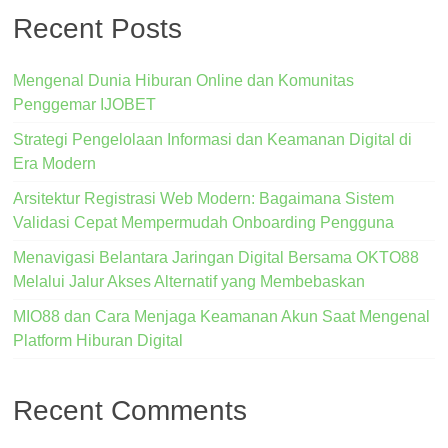
Recent Posts
Mengenal Dunia Hiburan Online dan Komunitas
Penggemar IJOBET
Strategi Pengelolaan Informasi dan Keamanan Digital di
Era Modern
Arsitektur Registrasi Web Modern: Bagaimana Sistem
Validasi Cepat Mempermudah Onboarding Pengguna
Menavigasi Belantara Jaringan Digital Bersama OKTO88
Melalui Jalur Akses Alternatif yang Membebaskan
MIO88 dan Cara Menjaga Keamanan Akun Saat Mengenal
Platform Hiburan Digital
Recent Comments